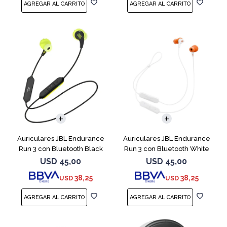
Auriculares JBL Endurance
Auriculares JBL Endurance
Run 3 con Bluetooth Black
Run 3 con Bluetooth White
USD
45,00
USD
45,00
38,25
38,25
USD
USD