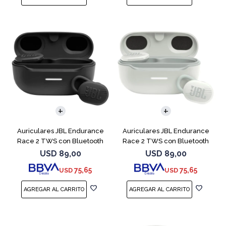
Auriculares JBL Endurance
Auriculares JBL Endurance
Race 2 TWS con Bluetooth
Race 2 TWS con Bluetooth
Black
White
USD
89,00
USD
89,00
75,65
75,65
USD
USD