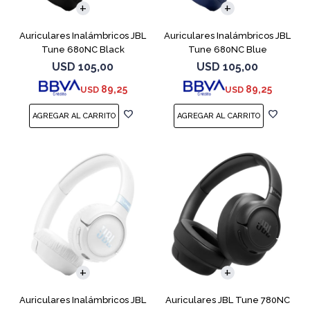
Auriculares Inalámbricos JBL
Auriculares Inalámbricos JBL
Tune 680NC Black
Tune 680NC Blue
USD
105,00
USD
105,00
89,25
89,25
USD
USD
Auriculares Inalámbricos JBL
Auriculares JBL Tune 780NC