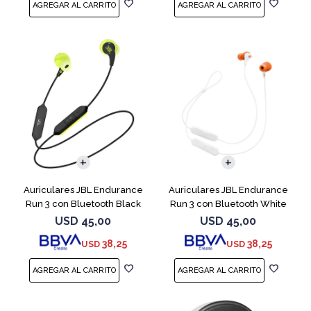
Auriculares JBL Endurance
Auriculares JBL Endurance
Run 3 con Bluetooth Black
Run 3 con Bluetooth White
USD
45,00
USD
45,00
38,25
38,25
USD
USD