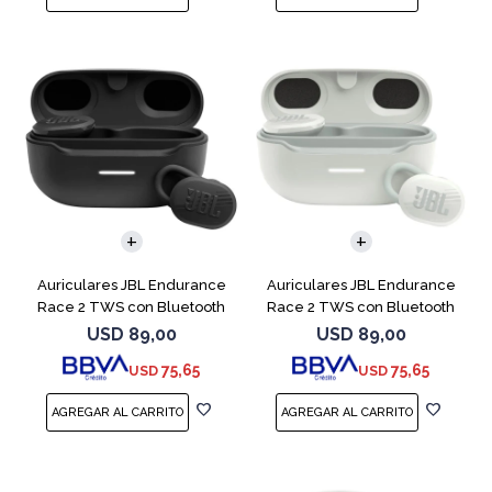
Auriculares JBL Endurance
Auriculares JBL Endurance
Race 2 TWS con Bluetooth
Race 2 TWS con Bluetooth
Black
White
USD
89,00
USD
89,00
75,65
75,65
USD
USD