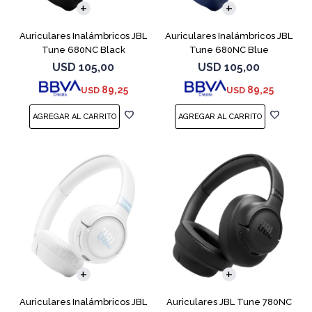
Auriculares Inalámbricos JBL
Auriculares Inalámbricos JBL
Tune 680NC Black
Tune 680NC Blue
USD
105,00
USD
105,00
89,25
89,25
USD
USD
Auriculares Inalámbricos JBL
Auriculares JBL Tune 780NC