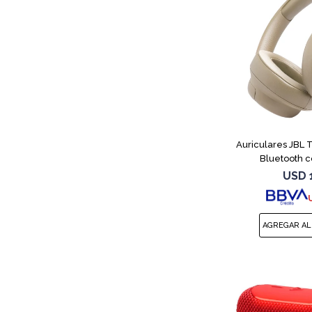
Auriculares JBL
Bluetooth c
USD