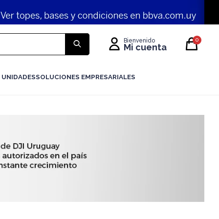
0
 UNIDADES
SOLUCIONES EMPRESARIALES