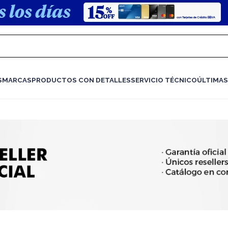
S
MARCAS
PRODUCTOS CON DETALLES
SERVICIO TÉCNICO
ÚLTIMAS