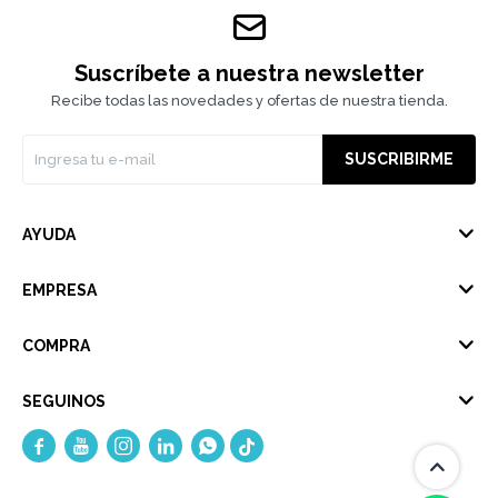
Suscríbete a nuestra newsletter
Recibe todas las novedades y ofertas de nuestra tienda.
SUSCRIBIRME
AYUDA
EMPRESA
COMPRA
SEGUINOS




