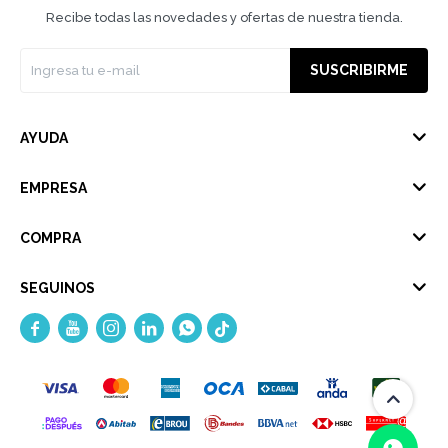
Recibe todas las novedades y ofertas de nuestra tienda.
SUSCRIBIRME
AYUDA
EMPRESA
COMPRA
SEGUINOS




