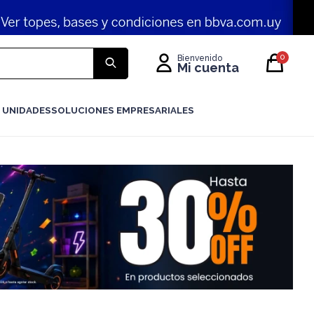
0
 UNIDADES
SOLUCIONES EMPRESARIALES