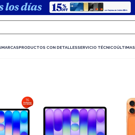
S
MARCAS
PRODUCTOS CON DETALLES
SERVICIO TÉCNICO
ÚLTIMAS