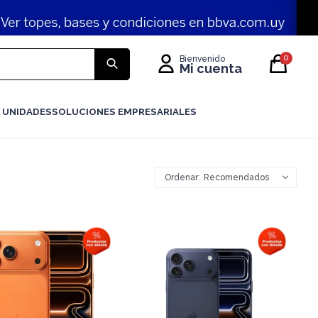
0
 UNIDADES
SOLUCIONES EMPRESARIALES
Recomendados