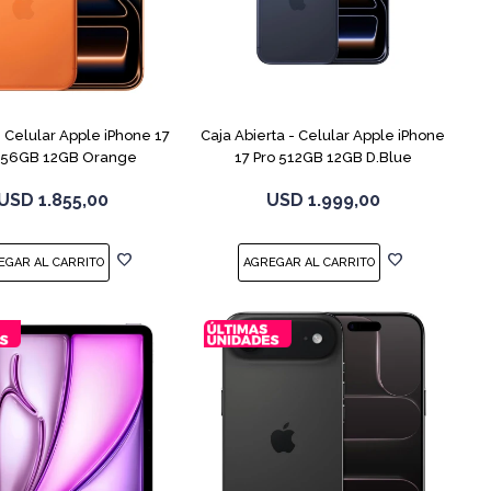
COMPARAR
COMPARAR
Celular Apple iPhone 17
Caja Abierta - Celular Apple iPhone
256GB 12GB Orange
17 Pro 512GB 12GB D.Blue
USD
1.855,00
USD
1.999,00